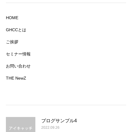
HOME
GHCCとは
ご挨拶
セミナー情報
お問い合わせ
THE NewZ
ブログサンプル4
2022.09.26