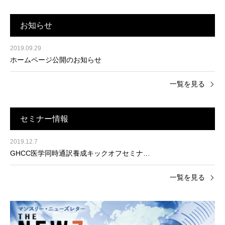
お知らせ
2019.09.29
ホームページ公開のお知らせ
一覧を見る
セミナー情報
2019.12.7
GHCC医学同時通訳養成キックオフセミナ…
一覧を見る