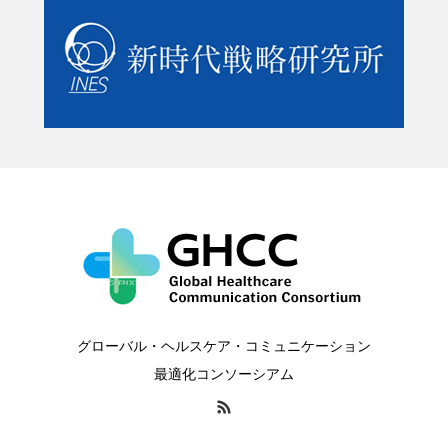
グローバル・ヘルスケア・コミュニケーション
最適化コンソーシアム