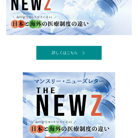
詳しくはこちら