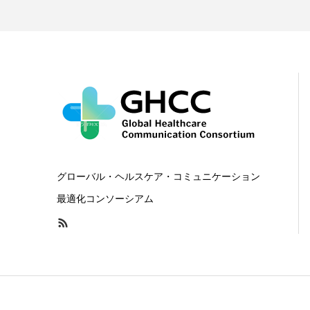
グローバル・ヘルスケア・コミュニケーション
最適化コンソーシアム