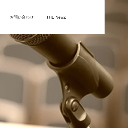
お問い合わせ
THE NewZ