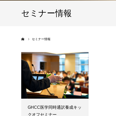
セミナー情報
ホーム
セミナー情報
GHCC医学同時通訳養成キッ
クオフセミナー