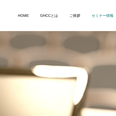
HOME
GHCCとは
ご挨拶
セミナー情報