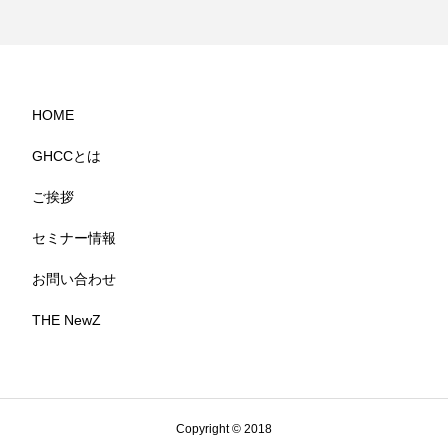
HOME
GHCCとは
ご挨拶
セミナー情報
お問い合わせ
THE NewZ
Copyright © 2018