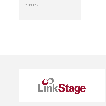
2019.12.7